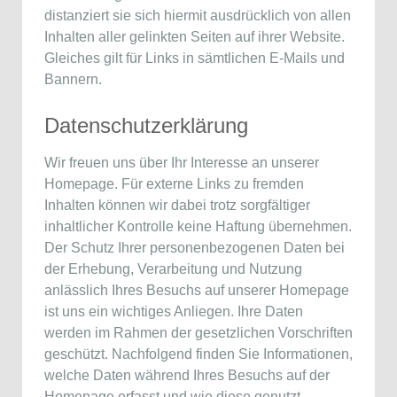
distanziert sie sich hiermit ausdrücklich von allen
Inhalten aller gelinkten Seiten auf ihrer Website.
Gleiches gilt für Links in sämtlichen E-Mails und
Bannern.
Datenschutzerklärung
Wir freuen uns über Ihr Interesse an unserer
Homepage. Für externe Links zu fremden
Inhalten können wir dabei trotz sorgfältiger
inhaltlicher Kontrolle keine Haftung übernehmen.
Der Schutz Ihrer personenbezogenen Daten bei
der Erhebung, Verarbeitung und Nutzung
anlässlich Ihres Besuchs auf unserer Homepage
ist uns ein wichtiges Anliegen. Ihre Daten
werden im Rahmen der gesetzlichen Vorschriften
geschützt. Nachfolgend finden Sie Informationen,
welche Daten während Ihres Besuchs auf der
Homepage erfasst und wie diese genutzt