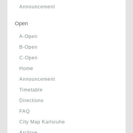
Announcement
Open
A-Open
B-Open
C-Open
Home
Announcement
Timetable
Directions
FAQ
City Map Karlsruhe
Archive