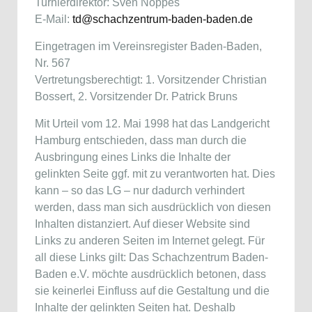
Turnierdirektor: Sven Noppes
E-Mail:
td@schachzentrum-baden-baden.de
Eingetragen im Vereinsregister Baden-Baden,
Nr. 567
Vertretungsberechtigt: 1. Vorsitzender Christian
Bossert, 2. Vorsitzender Dr. Patrick Bruns
Mit Urteil vom 12. Mai 1998 hat das Landgericht
Hamburg entschieden, dass man durch die
Ausbringung eines Links die Inhalte der
gelinkten Seite ggf. mit zu verantworten hat. Dies
kann – so das LG – nur dadurch verhindert
werden, dass man sich ausdrücklich von diesen
Inhalten distanziert. Auf dieser Website sind
Links zu anderen Seiten im Internet gelegt. Für
all diese Links gilt: Das Schachzentrum Baden-
Baden e.V. möchte ausdrücklich betonen, dass
sie keinerlei Einfluss auf die Gestaltung und die
Inhalte der gelinkten Seiten hat. Deshalb