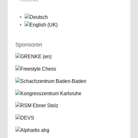
Sponsoren