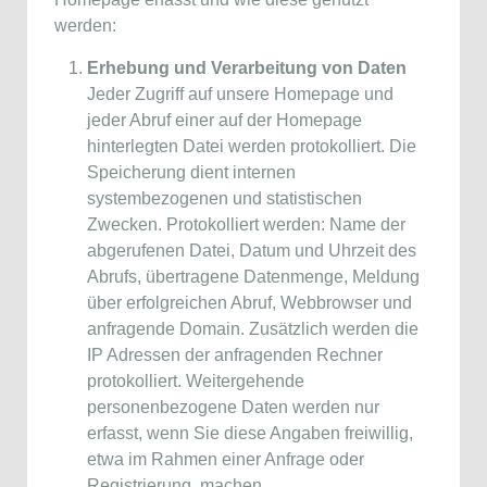
werden:
Erhebung und Verarbeitung von Daten
Jeder Zugriff auf unsere Homepage und
jeder Abruf einer auf der Homepage
hinterlegten Datei werden protokolliert. Die
Speicherung dient internen
systembezogenen und statistischen
Zwecken. Protokolliert werden: Name der
abgerufenen Datei, Datum und Uhrzeit des
Abrufs, übertragene Datenmenge, Meldung
über erfolgreichen Abruf, Webbrowser und
anfragende Domain. Zusätzlich werden die
IP Adressen der anfragenden Rechner
protokolliert. Weitergehende
personenbezogene Daten werden nur
erfasst, wenn Sie diese Angaben freiwillig,
etwa im Rahmen einer Anfrage oder
Registrierung, machen.