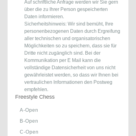
Auf schriftliche Anfrage werden wir Sie gern
über die zu Ihrer Person gespeicherten
Daten informieren.
Sicherheitshinweis: Wir sind bemüht, Ihre
personenbezogenen Daten durch Ergreifung
aller technischen und organisatorischen
Möglichkeiten so zu speichern, dass sie für
Dritte nicht zugänglich sind. Bei der
Kommunikation per E Mail kann die
vollständige Datensicherheit von uns nicht
gewährleistet werden, so dass wir Ihnen bei
vertraulichen Informationen den Postweg
empfehlen.
Freestyle Chess
A-Open
B-Open
C-Open