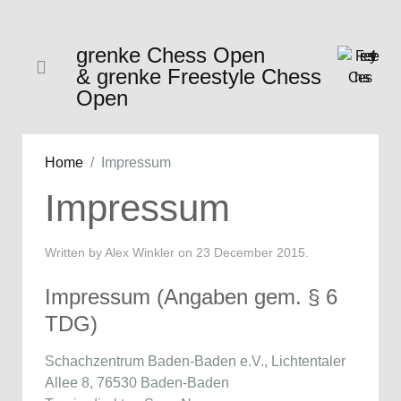
grenke Chess Open
& grenke Freestyle Chess
Open
Home
Impressum
Impressum
Written by Alex Winkler on
23 December 2015
.
Impressum (Angaben gem. § 6
TDG)
Schachzentrum Baden-Baden e.V., Lichtentaler
Allee 8, 76530 Baden-Baden