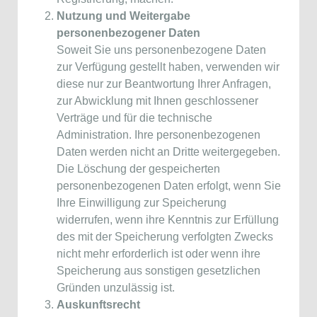
Nutzung und Weitergabe
personenbezogener Daten
Soweit Sie uns personenbezogene Daten
zur Verfügung gestellt haben, verwenden wir
diese nur zur Beantwortung Ihrer Anfragen,
zur Abwicklung mit Ihnen geschlossener
Verträge und für die technische
Administration. Ihre personenbezogenen
Daten werden nicht an Dritte weitergegeben.
Die Löschung der gespeicherten
personenbezogenen Daten erfolgt, wenn Sie
Ihre Einwilligung zur Speicherung
widerrufen, wenn ihre Kenntnis zur Erfüllung
des mit der Speicherung verfolgten Zwecks
nicht mehr erforderlich ist oder wenn ihre
Speicherung aus sonstigen gesetzlichen
Gründen unzulässig ist.
Auskunftsrecht