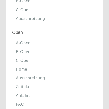
B-Open
C-Open
Ausschreibung
Open
A-Open
B-Open
C-Open
Home
Ausschreibung
Zeitplan
Anfahrt
FAQ