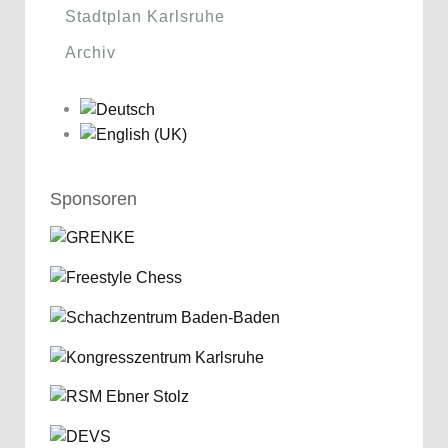
Stadtplan Karlsruhe
Archiv
Sponsoren