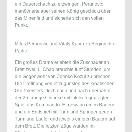
ein Dauerschach zu erzwingen. Perunovic
manövrierte aber seinen König geschickt über
das Minenfeld und sicherte sich den vollen
Punkt.
Milos Perunovic und Vitaly Kunin zu Beginn ihrer
Partie
Ein großes Drama erlebten die Zuschauer an
Brett zwei. Li Chao brauchte fünf Stunden, um
die Gegenwehr von Zdenko Kozul zu brechen.
Die Eröffnung verlief zugunsten des kroatischen
Großmeisters, doch nach und nach übernahm
der 26-jährige Chinese mit taktisch geprägten
Spiel das Kommando. Er gewann einen Bauern
und ein Endspiel mit Turm und Springer gegen
Turm und Läufer und jeweils einigen Bauern auf
dem Brett. Die letzten Züge wurden im