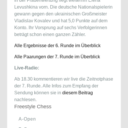
In der Frauenwertung liegt weiterhin Elena
Levushkina vorn. Die deutsche Nationalspielerin
gewann gegen den ukrainischen Großmeister
Vladislav Kovalev und hat 5,0 Punkte auf dem
Konto. Ihr Vorsprung auf sechs Verfolgerinnen
beträgt schon einen ganzen Zähler.
Alle Ergebnisse der 6. Runde im Überblick
Alle Paarungen der 7. Runde im Überblick
Live-Radio:
Ab 18.30 kommentieren wir live die Zeitnotphase
der 7. Runde. Alle Infos zum Empfang der
Sendung können sie in
diesem Beitrag
nachlesen.
Freestyle Chess
A-Open