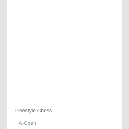
Freestyle Chess
A-Open