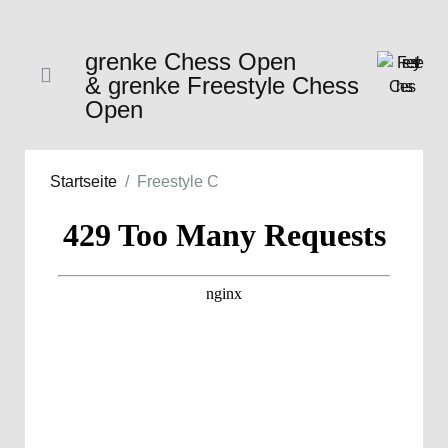
grenke Chess Open
& grenke Freestyle Chess
Open
Startseite
Freestyle C