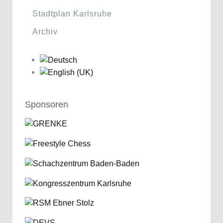
Stadtplan Karlsruhe
Archiv
Sponsoren