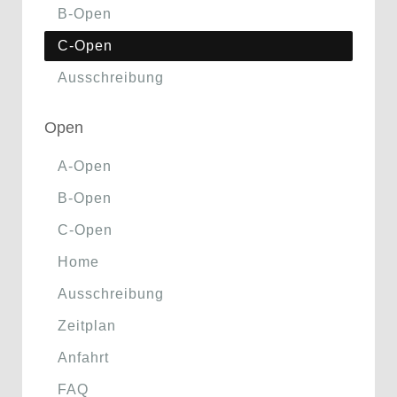
B-Open
C-Open
Ausschreibung
Open
A-Open
B-Open
C-Open
Home
Ausschreibung
Zeitplan
Anfahrt
FAQ