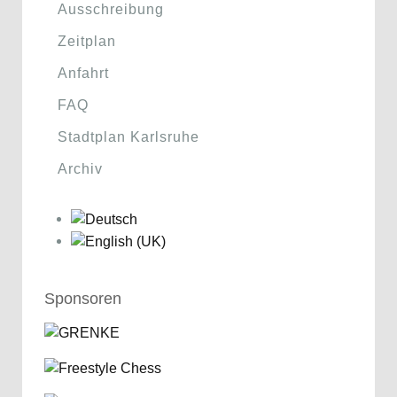
Ausschreibung
Zeitplan
Anfahrt
FAQ
Stadtplan Karlsruhe
Archiv
Sponsoren