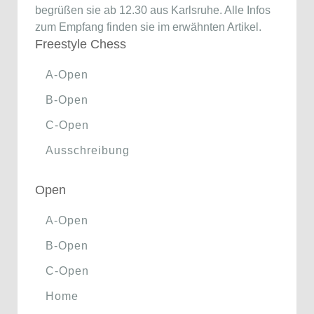
begrüßen sie ab 12.30 aus Karlsruhe. Alle Infos
zum Empfang finden sie im erwähnten Artikel.
Freestyle Chess
A-Open
B-Open
C-Open
Ausschreibung
Open
A-Open
B-Open
C-Open
Home