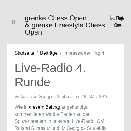
grenke Chess Open
& grenke Freestyle Chess
Open
Startseite
Beiträge
Impressionen Tag 4
Live-Radio 4.
Runde
Verfasst von Georgios Souleidis am
26. März 2016
.
Wie in
diesem Beitrag
angekündigt,
kommentieren wir die Partien an den
Spitzenbrettern in unserem Live-Radio. GM
Roland Schmaltz und IM Georgios Souleidis