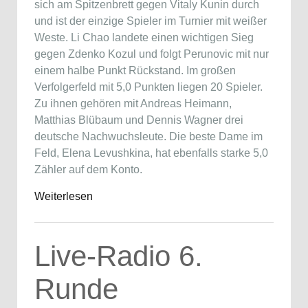
sich am Spitzenbrett gegen Vitaly Kunin durch
und ist der einzige Spieler im Turnier mit weißer
Weste. Li Chao landete einen wichtigen Sieg
gegen Zdenko Kozul und folgt Perunovic mit nur
einem halbe Punkt Rückstand. Im großen
Verfolgerfeld mit 5,0 Punkten liegen 20 Spieler.
Zu ihnen gehören mit Andreas Heimann,
Matthias Blübaum und Dennis Wagner drei
deutsche Nachwuchsleute. Die beste Dame im
Feld, Elena Levushkina, hat ebenfalls starke 5,0
Zähler auf dem Konto.
Weiterlesen
Live-Radio 6.
Runde