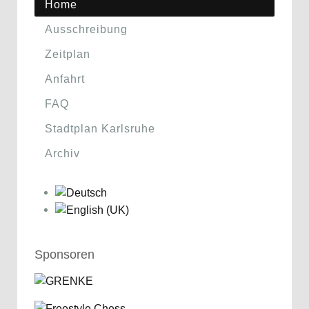
Home
Ausschreibung
Zeitplan
Anfahrt
FAQ
Stadtplan Karlsruhe
Archiv
Sponsoren