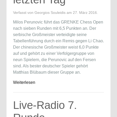
Verfasst von Georgios Souleidis am
27. März 2016
.
Milos Perunovic führt das GRENKE Chess Open
nach sieben Runden mit 6,5 Punkten an. Der
serbische Großmeister verteidigte seine
Tabellenführung durch ein Remis gegen Li Chao.
Der chinesische Großmeister weist 6,0 Punkte
auf und gehört zu einer Verfolgergruppe von
neun Spielern, die Perunovic auf den Fersen
sind. Als bester deutscher Spieler gehört
Matthias Blübaum dieser Gruppe an.
Weiterlesen
Live-Radio 7.