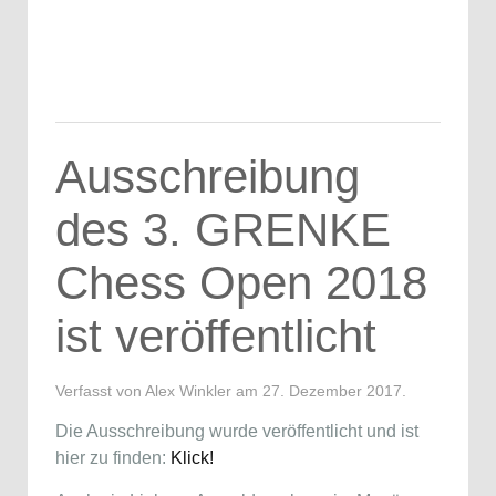
Ausschreibung
des 3. GRENKE
Chess Open 2018
ist veröffentlicht
Verfasst von Alex Winkler am
27. Dezember 2017
.
Die Ausschreibung wurde veröffentlicht und ist
hier zu finden:
Klick!