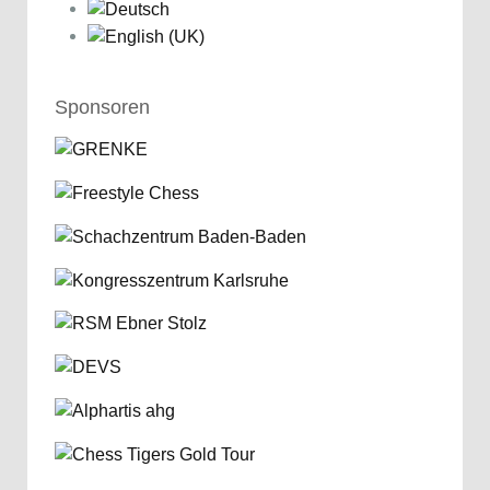
Sponsoren