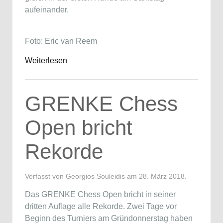
aufeinander.
Foto: Eric van Reem
Weiterlesen
GRENKE Chess
Open bricht
Rekorde
Verfasst von Georgios Souleidis am
28. März 2018
.
Das GRENKE Chess Open bricht in seiner
dritten Auflage alle Rekorde. Zwei Tage vor
Beginn des Turniers am Gründonnerstag haben