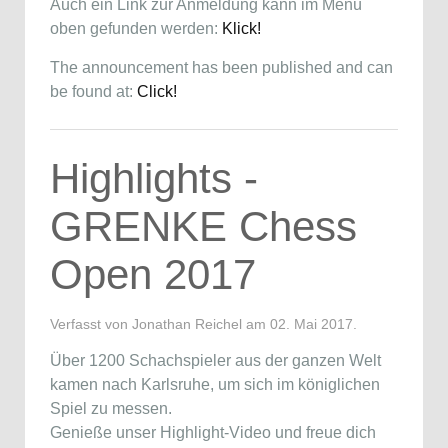
Auch ein Link zur Anmeldung kann im Menü
oben gefunden werden:
Klick!
The announcement has been published and can
be found at:
Click!
Highlights -
GRENKE Chess
Open 2017
Verfasst von Jonathan Reichel am
02. Mai 2017
.
Über 1200 Schachspieler aus der ganzen Welt
kamen nach Karlsruhe, um sich im königlichen
Spiel zu messen.
Genieße unser Highlight-Video und freue dich