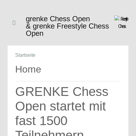
grenke Chess Open
& grenke Freestyle Chess
Open
Startseite
Home
GRENKE Chess
Open startet mit
fast 1500
Teilnehmern