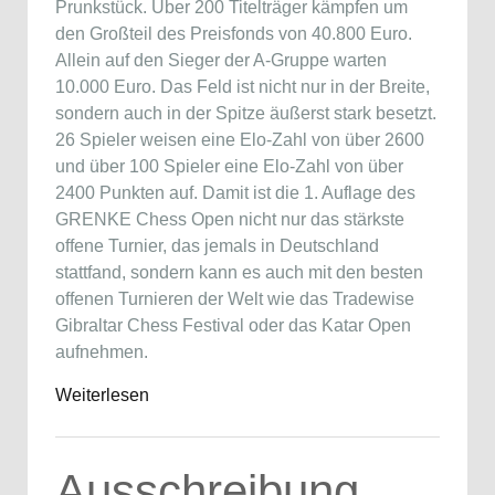
Prunkstück. Über 200 Titelträger kämpfen um
den Großteil des Preisfonds von 40.800 Euro.
Allein auf den Sieger der A-Gruppe warten
10.000 Euro. Das Feld ist nicht nur in der Breite,
sondern auch in der Spitze äußerst stark besetzt.
26 Spieler weisen eine Elo-Zahl von über 2600
und über 100 Spieler eine Elo-Zahl von über
2400 Punkten auf. Damit ist die 1. Auflage des
GRENKE Chess Open nicht nur das stärkste
offene Turnier, das jemals in Deutschland
stattfand, sondern kann es auch mit den besten
offenen Turnieren der Welt wie das Tradewise
Gibraltar Chess Festival oder das Katar Open
aufnehmen.
Weiterlesen
Ausschreibung