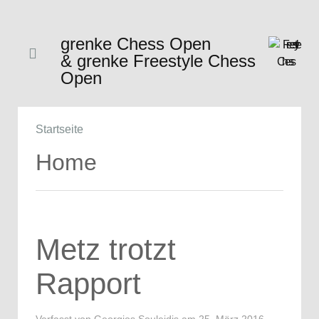
grenke Chess Open
& grenke Freestyle Chess
Open
Startseite
Home
Metz trotzt
Rapport