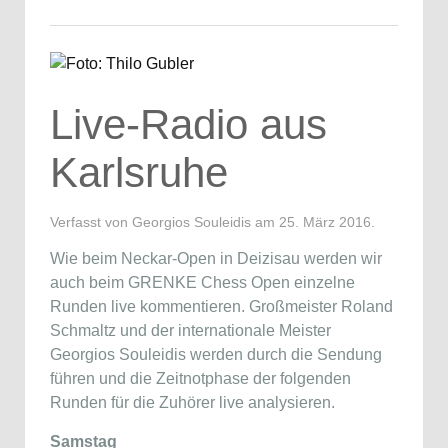
Live-Radio aus
Karlsruhe
Verfasst von Georgios Souleidis am
25. März 2016
.
Wie beim Neckar-Open in Deizisau werden wir
auch beim GRENKE Chess Open einzelne
Runden live kommentieren. Großmeister Roland
Schmaltz und der internationale Meister
Georgios Souleidis werden durch die Sendung
führen und die Zeitnotphase der folgenden
Runden für die Zuhörer live analysieren.
Samstag