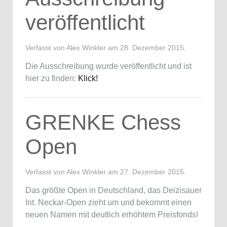
veröffentlicht
Verfasst von Alex Winkler am
28. Dezember 2015
.
Die Ausschreibung wurde veröffentlicht und ist
hier zu finden:
Klick!
GRENKE Chess
Open
Verfasst von Alex Winkler am
27. Dezember 2015
.
Das größte Open in Deutschland, das Deizisauer
Int. Neckar-Open zieht um und bekommt einen
neuen Namen mit deutlich erhöhtem Preisfonds!