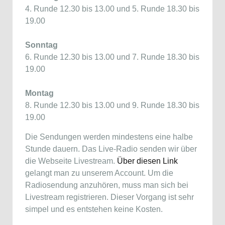
4. Runde 12.30 bis 13.00 und 5. Runde 18.30 bis
19.00
Sonntag
6. Runde 12.30 bis 13.00 und 7. Runde 18.30 bis
19.00
Montag
8. Runde 12.30 bis 13.00 und 9. Runde 18.30 bis
19.00
Die Sendungen werden mindestens eine halbe
Stunde dauern. Das Live-Radio senden wir über
die Webseite Livestream.
Über diesen Link
gelangt man zu unserem Account. Um die
Radiosendung anzuhören, muss man sich bei
Livestream registrieren. Dieser Vorgang ist sehr
simpel und es entstehen keine Kosten.