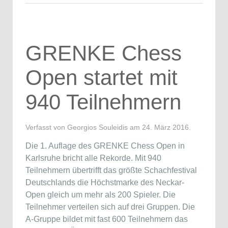
GRENKE Chess
Open startet mit
940 Teilnehmern
Verfasst von Georgios Souleidis am
24. März 2016
.
Die 1. Auflage des GRENKE Chess Open in
Karlsruhe bricht alle Rekorde. Mit 940
Teilnehmern übertrifft das größte Schachfestival
Deutschlands die Höchstmarke des Neckar-
Open gleich um mehr als 200 Spieler. Die
Teilnehmer verteilen sich auf drei Gruppen. Die
A-Gruppe bildet mit fast 600 Teilnehmern das